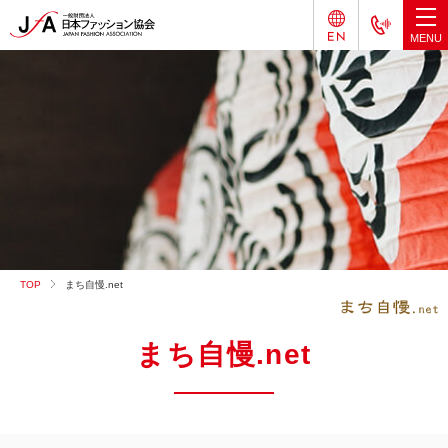
TOP
まち自慢.net
まち自慢.net