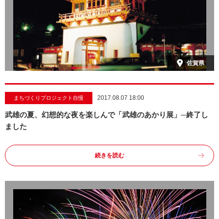
佐賀県
2017.08.07 18:00
まちづくりプロジェクト自慢
武雄の夏、幻想的な夜を楽しんで「武雄のあかり展」─終了し
ました
続きを読む