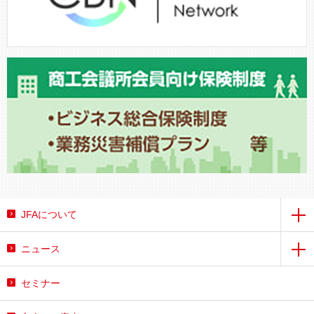
JFAについて
ニュース
セミナー