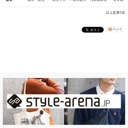
以上監事3名