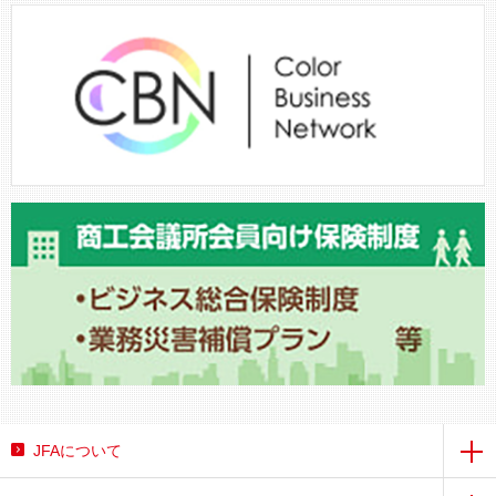
JFAについて