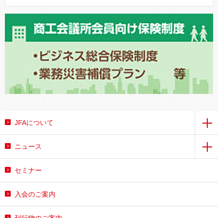
JFAについて
ニュース
セミナー
入会のご案内
刊行物のご案内