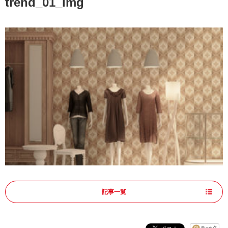
trend_01_img
記事一覧