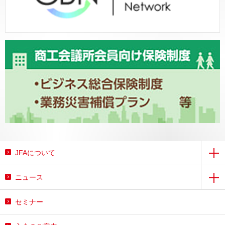
JFAについて
ニュース
セミナー