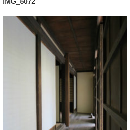
IMG_5072