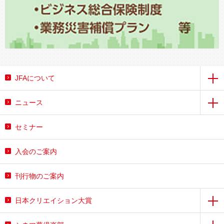
JFAについて
ニュース
セミナー
入会のご案内
刊行物のご案内
日本クリエイション大賞