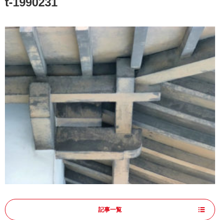
t-1990231
記事一覧