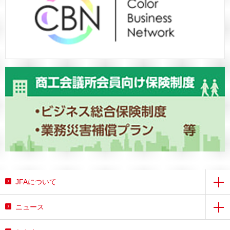
JFAについて
ニュース