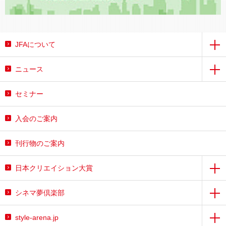
JFAについて
ニュース
セミナー
入会のご案内
刊行物のご案内
日本クリエイション大賞
シネマ夢倶楽部
style-arena.jp