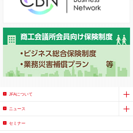
JFAについて
ニュース
セミナー