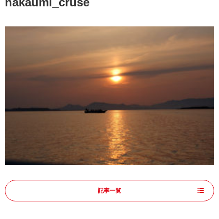
nakaumi_cruse
記事一覧