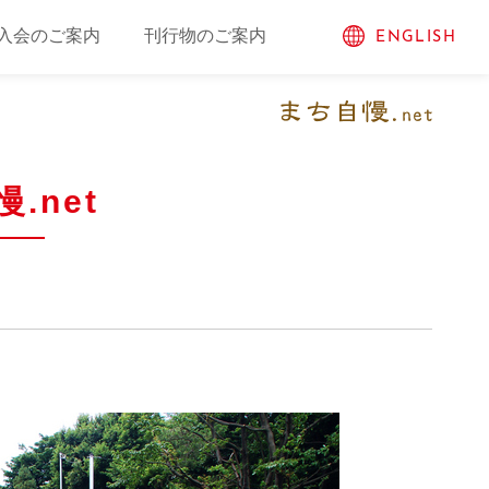
入会のご案内
刊行物のご案内
ENGLISH
.net