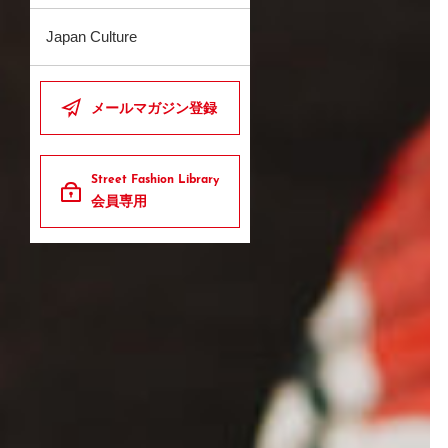
Japan Culture
メールマガジン登録
Street Fashion Library
会員専用