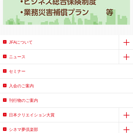
JFAについて
ニュース
セミナー
入会のご案内
刊行物のご案内
日本クリエイション大賞
シネマ夢倶楽部