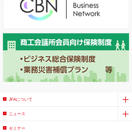
JFAについて
ニュース
セミナー