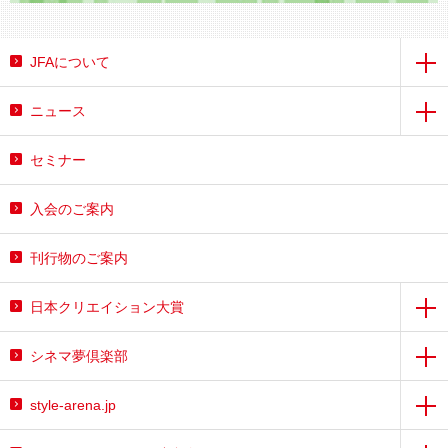
JFAについて
ニュース
セミナー
入会のご案内
刊行物のご案内
日本クリエイション大賞
シネマ夢倶楽部
style-arena.jp