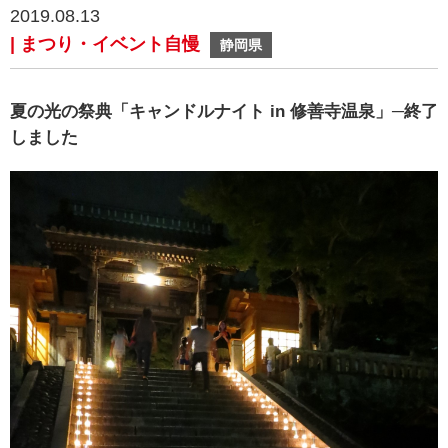
2019.08.13
| まつり・イベント自慢
静岡県
夏の光の祭典「キャンドルナイト in 修善寺温泉」─終了
しました