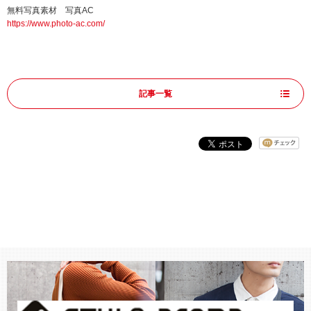
無料写真素材 写真AC
https://www.photo-ac.com/
記事一覧