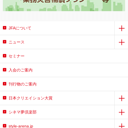
JFAについて
ニュース
セミナー
入会のご案内
刊行物のご案内
日本クリエイション大賞
シネマ夢倶楽部
style-arena.jp