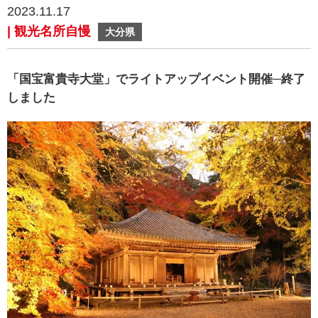
2023.11.17
| 観光名所自慢
大分県
「国宝富貴寺大堂」でライトアップイベント開催─終了
しました