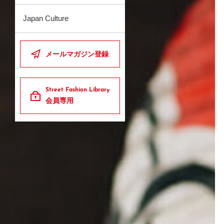
Japan Culture
メールマガジン登録
Street Fashion Library
会員専用