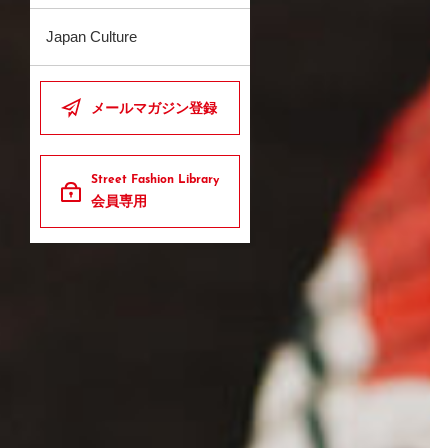
Japan Culture
メールマガジン登録
Street Fashion Library
会員専用