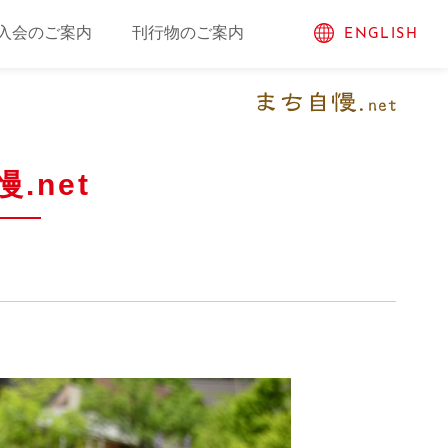
入会のご案内
刊行物のご案内
ENGLISH
.net