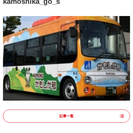
kamoshika_go_s
記事一覧