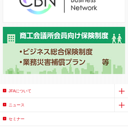
JFAについて
ニュース
セミナー