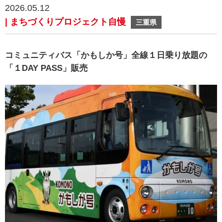
2026.05.12
| まちづくりプロジェクト自慢
三重県
コミュニティバス「かもしか号」全線１日乗り放題の
「１DAY PASS」販売