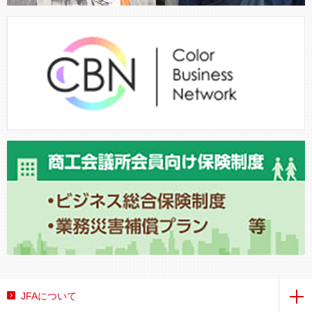
JFAについて