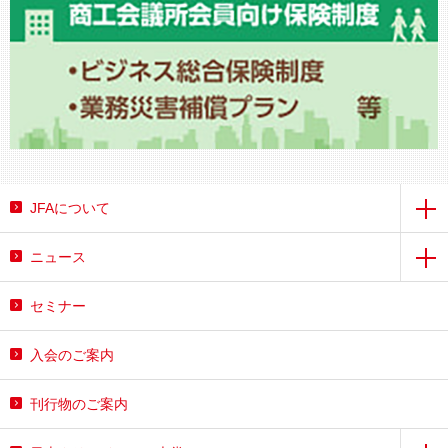
JFAについて
ニュース
セミナー
入会のご案内
刊行物のご案内