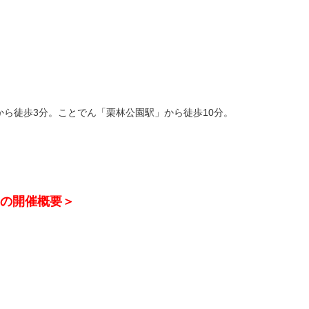
から徒歩3分。ことでん「栗林公園駅」から徒歩10分。
の開催概要＞