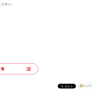
ください。
一覧