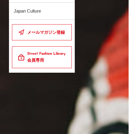
Japan Culture
メールマガジン登録
Street Fashion Library
会員専用