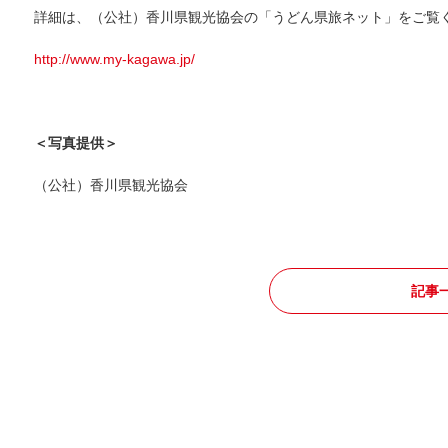
詳細は、（公社）香川県観光協会の「うどん県旅ネット」をご覧
http://www.my-kagawa.jp/
＜写真提供＞
（公社）香川県観光協会
記事