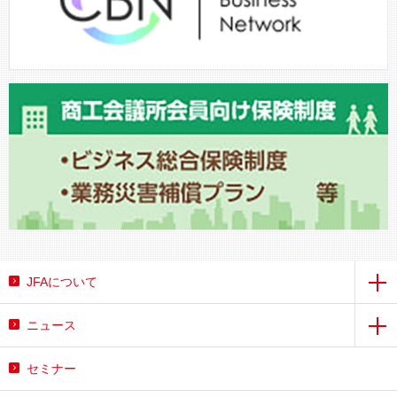
JFAについて
ニュース
セミナー