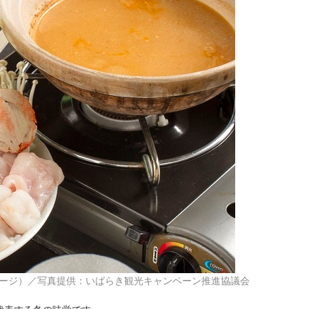
ージ）／写真提供：いばらき観光キャンペーン推進協議会