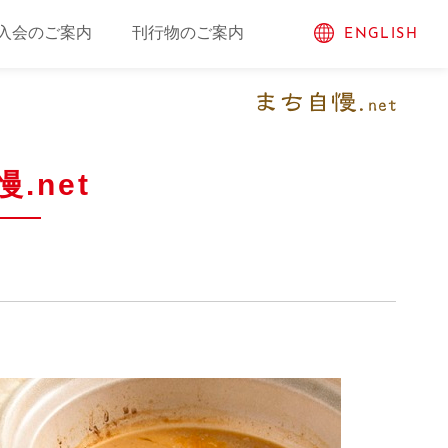
入会のご案内
刊行物のご案内
ENGLISH
.net