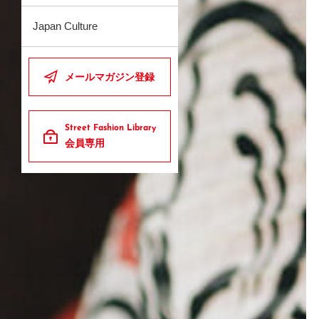
Japan Culture
メールマガジン登録
Street Fashion Library
会員専用