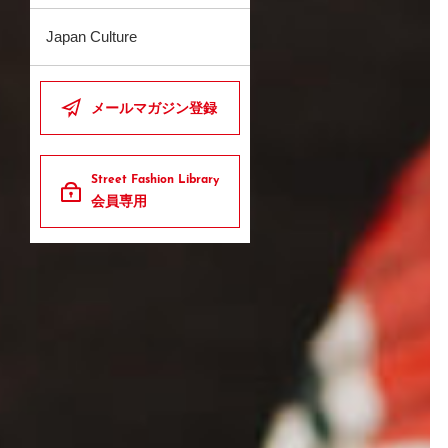
Japan Culture
メールマガジン登録
Street Fashion Library
会員専用