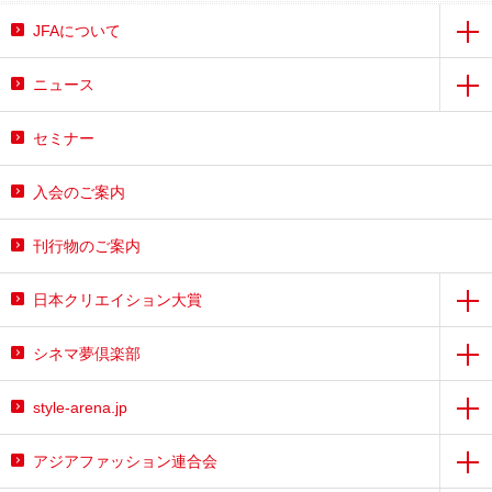
JFAについて
ニュース
セミナー
入会のご案内
刊行物のご案内
日本クリエイション大賞
シネマ夢倶楽部
style-arena.jp
アジアファッション連合会