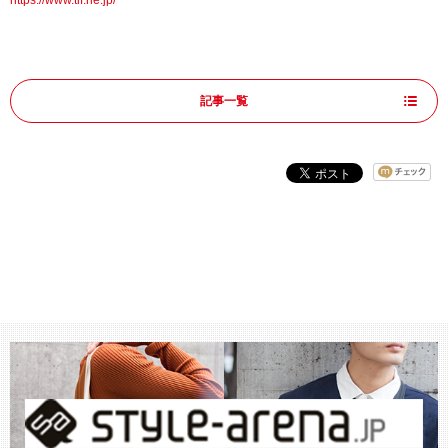
https://www.tif.ne.jp/
記事一覧