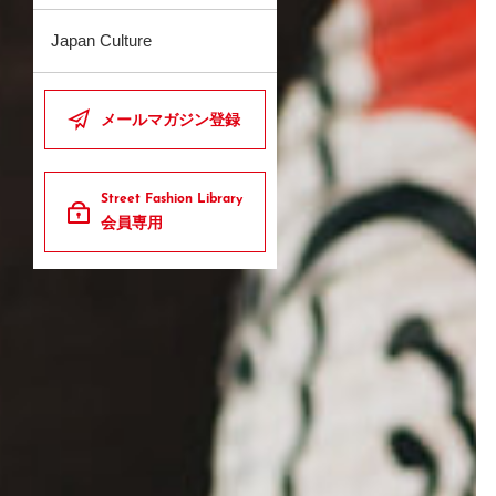
Japan Culture
メールマガジン登録
Street Fashion Library
会員専用