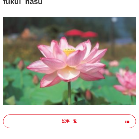
fukui_hasu
記事一覧