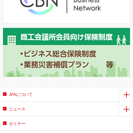
JFAについて
ニュース
セミナー