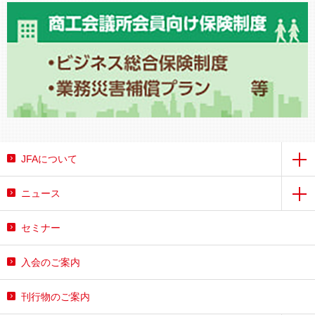
JFAについて
ニュース
セミナー
入会のご案内
刊行物のご案内