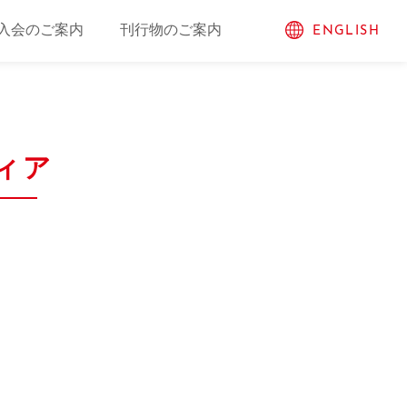
入会のご案内
刊行物のご案内
ENGLISH
ィア