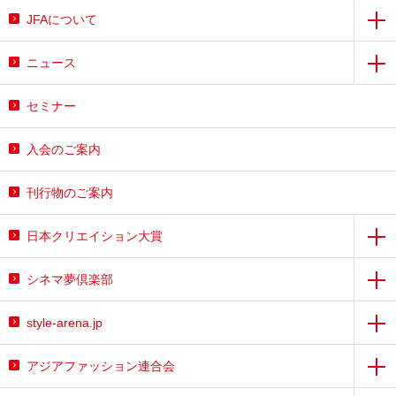
JFAについて
ニュース
セミナー
入会のご案内
刊行物のご案内
日本クリエイション大賞
シネマ夢倶楽部
style-arena.jp
アジアファッション連合会