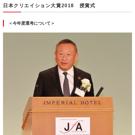
日本クリエイション大賞2018 授賞式
＜今年度選考について＞