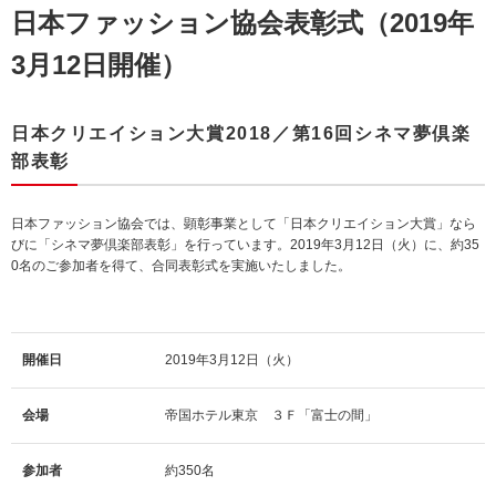
日本ファッション協会表彰式（2019年
3月12日開催）
日本クリエイション大賞2018／第16回シネマ夢倶楽
部表彰
日本ファッション協会では、顕彰事業として「日本クリエイション大賞」なら
びに「シネマ夢倶楽部表彰」を行っています。2019年3月12日（火）に、約35
0名のご参加者を得て、合同表彰式を実施いたしました。
開催日
2019年3月12日（火）
会場
帝国ホテル東京 ３Ｆ「富士の間」
参加者
約350名