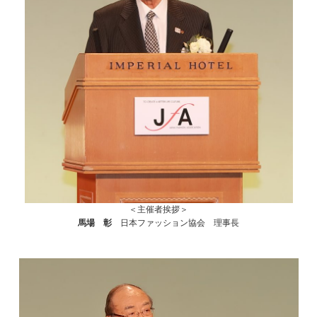
＜主催者挨拶＞
馬場 彰
日本ファッション協会 理事長