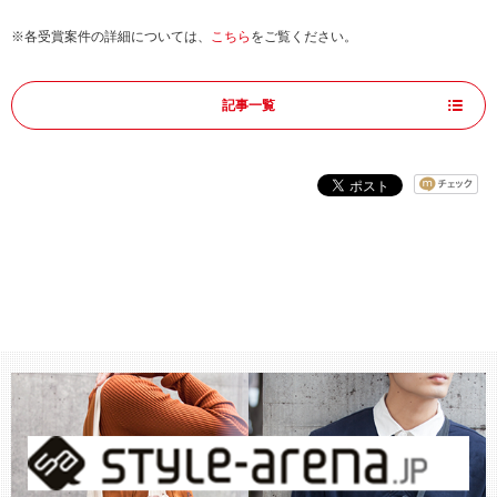
※各受賞案件の詳細については、
こちら
をご覧ください。
記事一覧